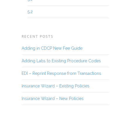
5.2
RECENT POSTS
Adding in CDCP New Fee Guide
Adding Labs to Existing Procedure Codes
EDI – Reprint Response from Transactions
Insurance Wizard – Existing Policies
Insurance Wizard – New Policies