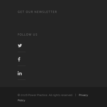
GET OUR NEWSLETTER
FOLLOW US
© 2026 Power Practice. All rights reserved. |
Privacy
Policy