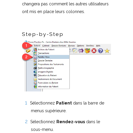
changera pas comment les autres utilisateurs
ont mis en place leurs colonnes.
Step-by-Step
Sélectionnez
Patient
dans la barre de
menus supérieure.
Sélectionnez
Rendez-vous
dans le
sous-menu.