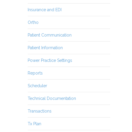
Insurance and EDI
Ortho
Patient Communication
Patient Information
Power Practice Settings
Reports
Scheduler
Technical Documentation
Transactions
Tx Plan