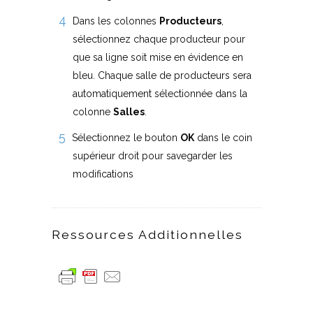
Dans les colonnes
Producteurs
,
sélectionnez chaque producteur pour
que sa ligne soit mise en évidence en
bleu. Chaque salle de producteurs sera
automatiquement sélectionnée dans la
colonne
Salles
.
Sélectionnez le bouton
OK
dans le coin
supérieur droit pour savegarder les
modifications
Ressources Additionnelles