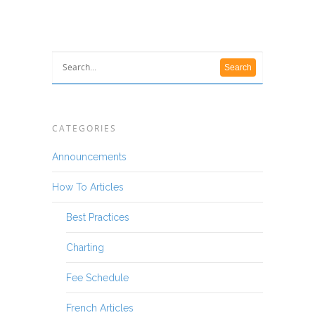
CATEGORIES
Announcements
How To Articles
Best Practices
Charting
Fee Schedule
French Articles