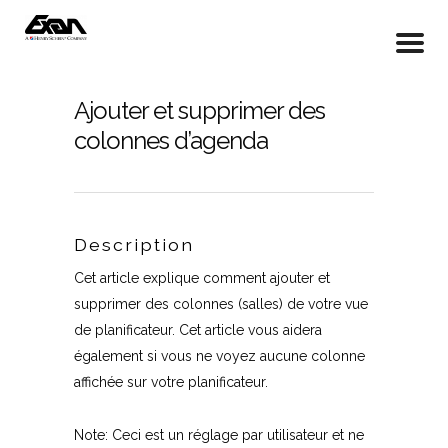
Ajouter et supprimer des
colonnes d’agenda
Description
Cet article explique comment ajouter et
supprimer des colonnes (salles) de votre vue
de planificateur. Cet article vous aidera
également si vous ne voyez aucune colonne
affichée sur votre planificateur.
Note: Ceci est un réglage par utilisateur et ne