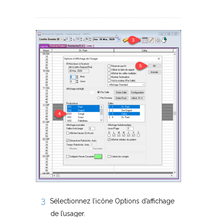
Sélectionnez l’icône Options d’affichage
de l’usager.